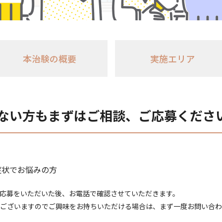
本治験の概要
実施エリア
ない方もまずはご相談、ご応募くださ
症状でお悩みの方
応募をいただいた後、お電話で確認させていただきます。
ございますのでご興味をお持ちいただける場合は、まず一度お問い合わ