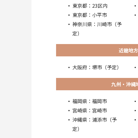
東京都：23区内
東京都：小平市
神奈川県：川崎市（予
定）
近畿地
大阪府：堺市（予定）
九州・沖縄
福岡県：福岡市
宮崎県：宮崎市
沖縄県：浦添市（予
定）