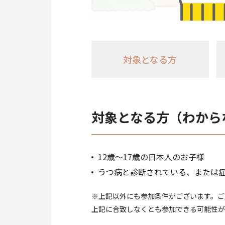
対象となる方
対象となる方（わから
12歳～17歳の日本人のお子様
うつ病と診断されている、または
※上記以外にも参加条件がございます。ご
上記に合致しなくとも参加できる可能性が