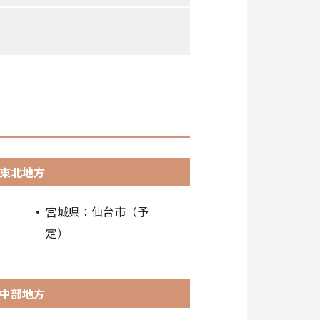
東北地方
宮城県：仙台市（予
定）
中部地方