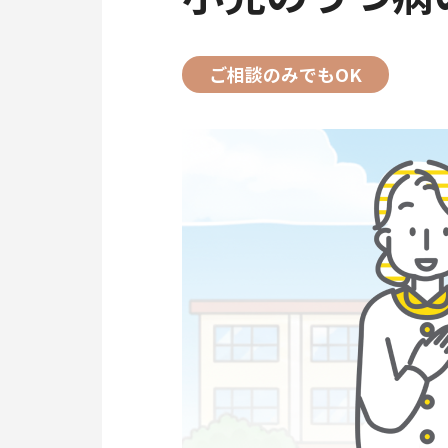
ご相談のみでもOK