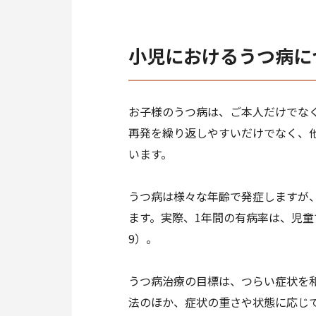
小児におけるうつ病に
お子様のうつ病は、ご本人だけでな
再発を繰り返しやすいだけでなく、
います。
うつ病は様々な年齢で発症しますが
ます。実際、1年間の有病率は、児童で1
9）。
うつ病治療の目標は、つらい症状を
法のほか、症状の重さや状態に応じて様