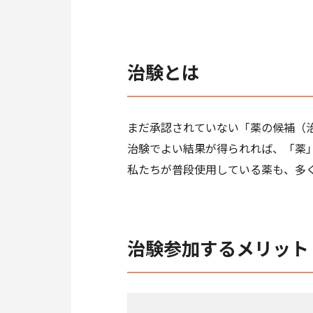
治験とは
まだ承認されていない「薬の候補（
治験でよい結果が得られれば、「薬
私たちが普段使用している薬も、多
治験参加するメリット