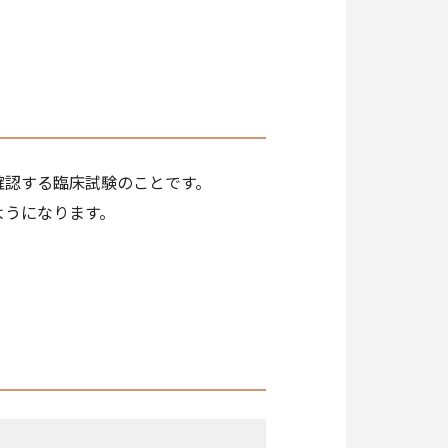
確認する臨床試験のことです。
ようになります。