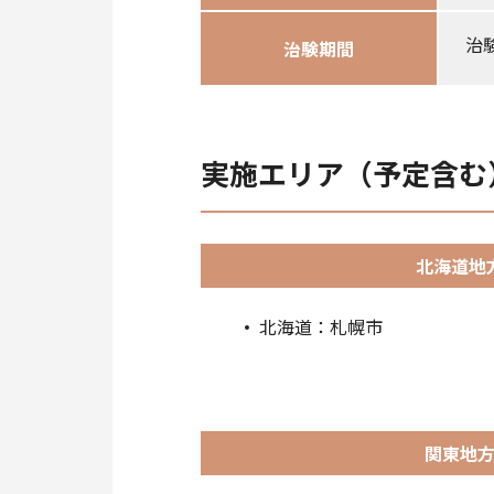
治
治験期間
実施エリア（予定含む
北海道地
北海道：札幌市
関東地