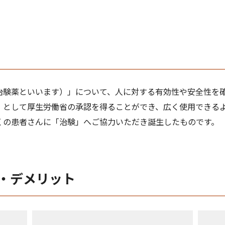
治験薬といいます）」について、人に対する有効性や安全性を
」として厚生労働省の承認を得ることができ、広く使用できる
くの患者さんに「治験」へご協力いただき誕生したものです。
・デメリット