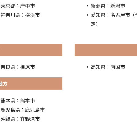
東京都：府中市
新潟県：新潟市
神奈川県：横浜市
愛知県：名古屋市（
定）
方
奈良県：橿原市
高知県：南国市
地方
熊本県：熊本市
鹿児島県：鹿児島市
沖縄県：宜野湾市