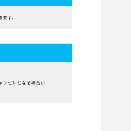
きます。
ャンセルとなる場合が