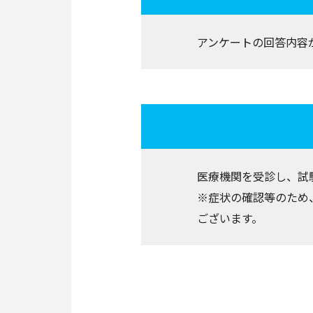
アンケートの回答内容
医療機関を受診し、試
※症状の確認等のため
ございます。