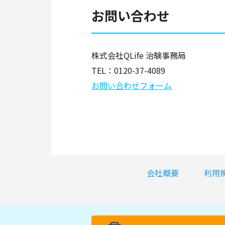
お問い合わせ
株式会社QLife 治験事務局
TEL：
0120-37-4089
お問い合わせフォーム
会社概要
利用