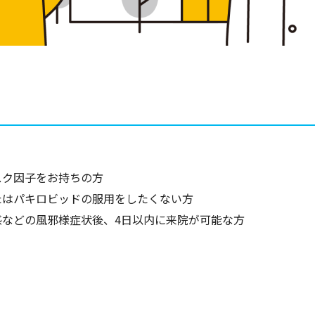
スク因子をお持ちの方
たはパキロビッドの服用をしたくない方
などの風邪様症状後、4日以内に来院が可能な方