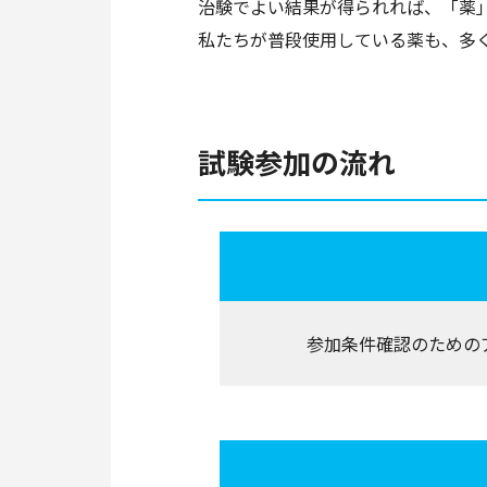
治験でよい結果が得られれば、「薬
私たちが普段使用している薬も、多
試験参加の流れ
参加条件確認のための