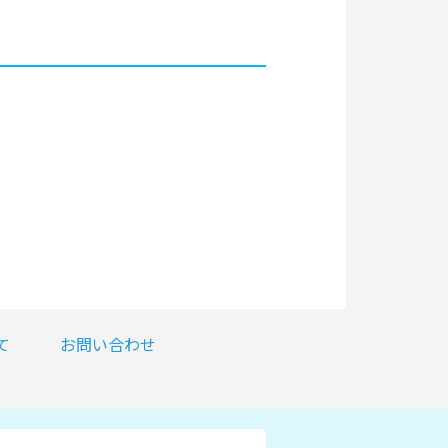
て
お問い合わせ