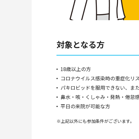
対象となる方
18歳以上の方
コロナウイルス感染時の重症化リ
パキロビッドを服用できない、ま
鼻水・咳・くしゃみ・発熱・倦怠感
平日の来院が可能な方
※上記以外にも参加条件がございます。