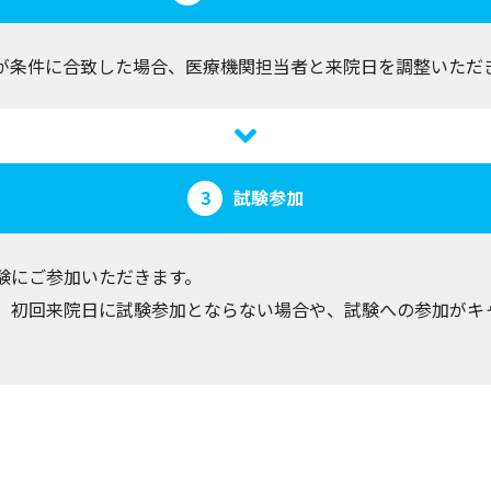
が条件に合致した場合、医療機関担当者と来院日を調整いただ
試験参加
験にご参加いただきます。
、初回来院日に試験参加とならない場合や、試験への参加がキ