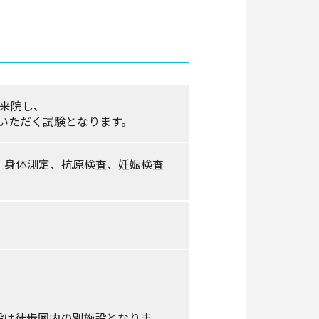
来院し、
用いただく試験となります。
、身体測定、抗原検査、妊娠検査
設は徒歩圏内の別施設となりま