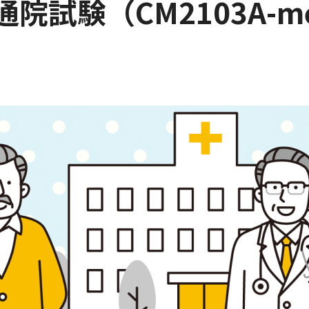
院試験（CM2103A-m