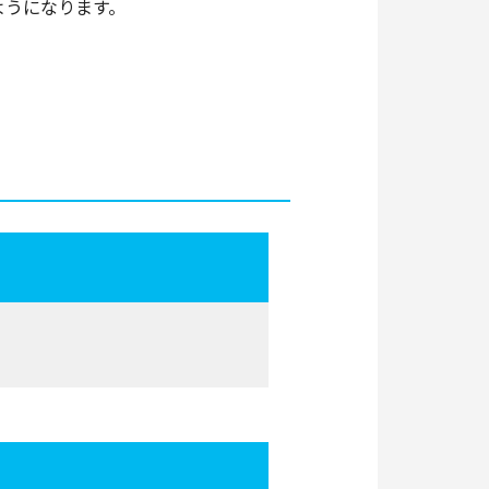
ようになります。