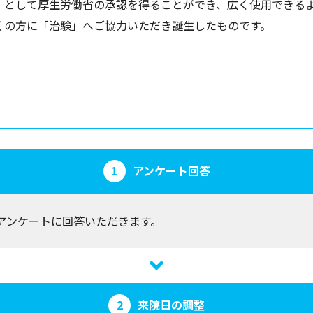
」として厚生労働省の承認を得ることができ、広く使用できる
くの方に「治験」へご協力いただき誕生したものです。
アンケート回答
アンケートに回答いただきます。
来院日の調整