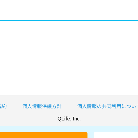
規約
個人情報保護方針
個人情報の共同利用につい
QLife, Inc.